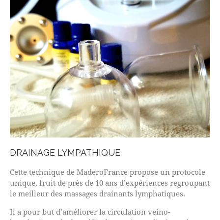
DRAINAGE LYMPATHIQUE
Cette technique de MaderoFrance propose un protocole
unique, fruit de près de 10 ans d’expériences regroupant
le meilleur des massages drainants lymphatiques.
Il a pour but d’améliorer la circulation veino-