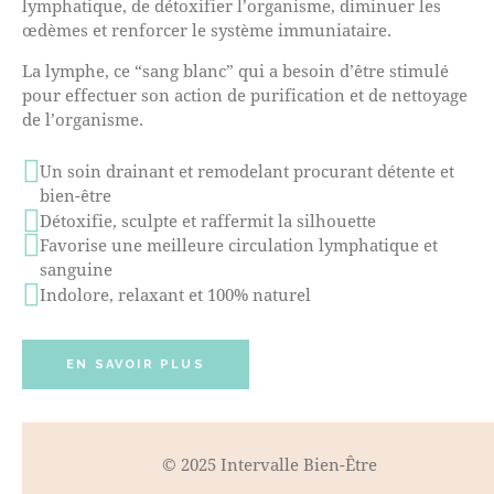
lymphatique, de détoxifier l’organisme, diminuer les
œdèmes et renforcer le système immuniataire.
La lymphe, ce “sang blanc” qui a besoin d’être stimulé
pour effectuer son action de purification et de nettoyage
de l’organisme.
Un soin drainant et remodelant procurant détente et
bien-être
Détoxifie, sculpte et raffermit la silhouette
Favorise une meilleure circulation lymphatique et
sanguine
Indolore, relaxant et 100% naturel
EN SAVOIR PLUS
© 2025 Intervalle Bien-Être