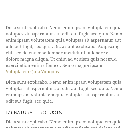
Dicta sunt explicabo. Nemo enim ipsam voluptatem quia
voluptas sit aspernatur aut odit aut fugit, sed quia. Nemo
enim ipsam voluptatem quia voluptas sit aspernatur aut
odit aut fugit, sed quia. Dicta sunt explicabo. Adipiscing
elit, sed do eiusmod tempor incididunt ut labore et
dolore magna aliqua. Ut enim ad veniam quis nostrud
exercitation enim ullamco. Nemo magna ipsam
Voluptatem Quia Voluptas.
Dicta sunt explicabo. Nemo enim ipsam voluptatem quia
voluptas sit aspernatur aut odit aut fugit, sed quia. Nemo
enim ipsam voluptatem quia voluptas sit aspernatur aut
odit aut fugit, sed quia.
1/1 NATURAL PRODUCTS
Dicta sunt explicabo. Nemo enim ipsam voluptatem quia