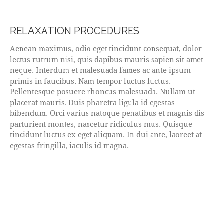
RELAXATION PROCEDURES
Aenean maximus, odio eget tincidunt consequat, dolor
lectus rutrum nisi, quis dapibus mauris sapien sit amet
neque. Interdum et malesuada fames ac ante ipsum
primis in faucibus. Nam tempor luctus luctus.
Pellentesque posuere rhoncus malesuada. Nullam ut
placerat mauris. Duis pharetra ligula id egestas
bibendum. Orci varius natoque penatibus et magnis dis
parturient montes, nascetur ridiculus mus. Quisque
tincidunt luctus ex eget aliquam. In dui ante, laoreet at
egestas fringilla, iaculis id magna.