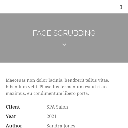
FACE SCRUBBING
Maecenas non dolor lacinia, hendrerit tellus vitae,
bibendum velit. Phasellus fermentum est ut risus
maximus, eu condimentum libero porta.
Client
SPA Salon
Year
2021
Author
Sandra Jones