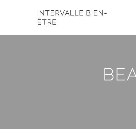
INTERVALLE BIEN-
ÊTRE
BE