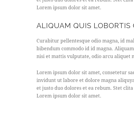
Lorem ipsum dolor sit amet.
ALIQUAM QUIS LOBORTIS
Curabitur pellentesque odio magna, id mal
bibendum commodo id id magna. Aliquam se
nisi et mattis vulputate, odio arcu aliquet 
Lorem ipsum dolor sit amet, consetetur s
invidunt ut labore et dolore magna aliquy
et justo duo dolores et ea rebum. Stet clit
Lorem ipsum dolor sit amet.