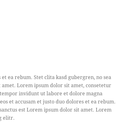
 et ea rebum. Stet clita kasd gubergren, no sea
t amet. Lorem ipsum dolor sit amet, consetetur
 tempor invidunt ut labore et dolore magna
eos et accusam et justo duo dolores et ea rebum.
 sanctus est Lorem ipsum dolor sit amet. Lorem
 elitr.