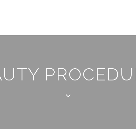
AUTY PROCEDU