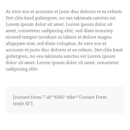
At vero eos et accusam et justo duo dolores et ea rebum.
Stet clita kasd gubergren, no sea takimata sanctus est
Lorem ipsum dolor sit amet. Lorem ipsum dolor sit
amet, consetetur sadipscing elitr, sed diam nonumy
eirmod tempor invidunt ut labore et dolore magna
aliquyam erat, sed diam voluptua. At vero eos et
accusam et justo duo dolores et ea rebum. Stet clita kasd
gubergren, no sea takimata sanctus est Lorem ipsum
dolor sit amet. Lorem ipsum dolor sit amet, consetetur
sadipscing elitr.
[contact-form-7 id=”6501″ title=”Contact Form
(style 8)”]