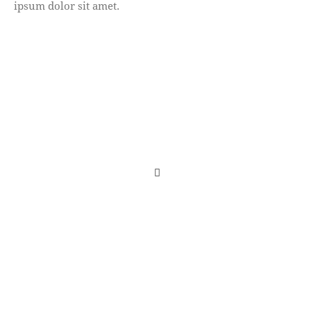
ipsum dolor sit amet.