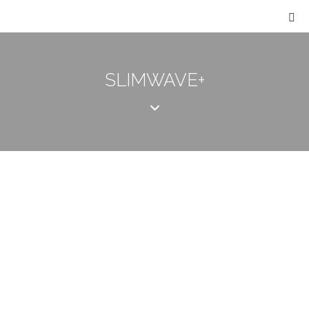
SLIMWAVE+