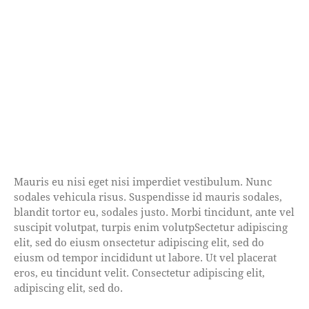
Mauris eu nisi eget nisi imperdiet vestibulum. Nunc
sodales vehicula risus. Suspendisse id mauris sodales,
blandit tortor eu, sodales justo. Morbi tincidunt, ante vel
suscipit volutpat, turpis enim volutpSectetur adipiscing
elit, sed do eiusm onsectetur adipiscing elit, sed do
eiusm od tempor incididunt ut labore. Ut vel placerat
eros, eu tincidunt velit. Consectetur adipiscing elit,
adipiscing elit, sed do.