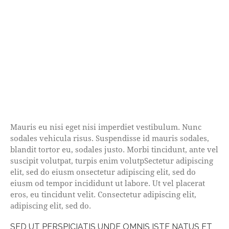
Mauris eu nisi eget nisi imperdiet vestibulum. Nunc
sodales vehicula risus. Suspendisse id mauris sodales,
blandit tortor eu, sodales justo. Morbi tincidunt, ante vel
suscipit volutpat, turpis enim volutpSectetur adipiscing
elit, sed do eiusm onsectetur adipiscing elit, sed do
eiusm od tempor incididunt ut labore. Ut vel placerat
eros, eu tincidunt velit. Consectetur adipiscing elit,
adipiscing elit, sed do.
SED UT PERSPICIATIS UNDE OMNIS ISTE NATUS ET