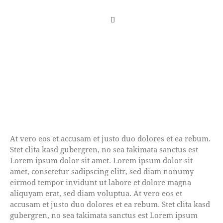
At vero eos et accusam et justo duo dolores et ea rebum.
Stet clita kasd gubergren, no sea takimata sanctus est
Lorem ipsum dolor sit amet. Lorem ipsum dolor sit
amet, consetetur sadipscing elitr, sed diam nonumy
eirmod tempor invidunt ut labore et dolore magna
aliquyam erat, sed diam voluptua. At vero eos et
accusam et justo duo dolores et ea rebum. Stet clita kasd
gubergren, no sea takimata sanctus est Lorem ipsum