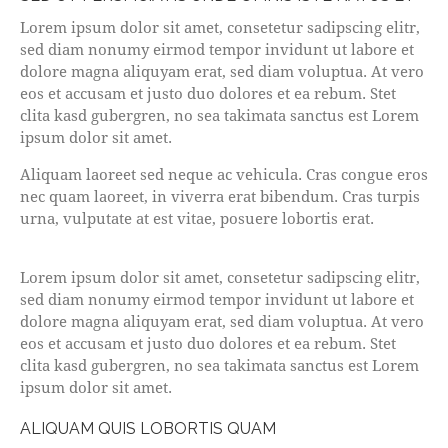
Lorem ipsum dolor sit amet, consetetur sadipscing elitr,
sed diam nonumy eirmod tempor invidunt ut labore et
dolore magna aliquyam erat, sed diam voluptua. At vero
eos et accusam et justo duo dolores et ea rebum. Stet
clita kasd gubergren, no sea takimata sanctus est Lorem
ipsum dolor sit amet.
Aliquam laoreet sed neque ac vehicula. Cras congue eros
nec quam laoreet, in viverra erat bibendum. Cras turpis
urna, vulputate at est vitae, posuere lobortis erat.
Lorem ipsum dolor sit amet, consetetur sadipscing elitr,
sed diam nonumy eirmod tempor invidunt ut labore et
dolore magna aliquyam erat, sed diam voluptua. At vero
eos et accusam et justo duo dolores et ea rebum. Stet
clita kasd gubergren, no sea takimata sanctus est Lorem
ipsum dolor sit amet.
ALIQUAM QUIS LOBORTIS QUAM