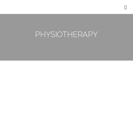
PHYSIOTHERAPY