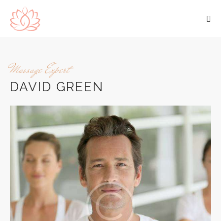
Massage Expert
DAVID GREEN