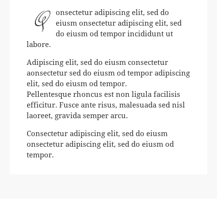
Q
onsectetur adipiscing elit, sed do
eiusm onsectetur adipiscing elit, sed
do eiusm od tempor incididunt ut
labore.
Adipiscing elit, sed do eiusm consectetur
aonsectetur sed do eiusm od tempor adipiscing
elit, sed do eiusm od tempor.
Pellentesque rhoncus est non ligula facilisis
efficitur. Fusce ante risus, malesuada sed nisl
laoreet, gravida semper arcu.
Consectetur adipiscing elit, sed do eiusm
onsectetur adipiscing elit, sed do eiusm od
tempor.