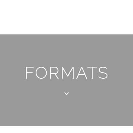
FORMATS