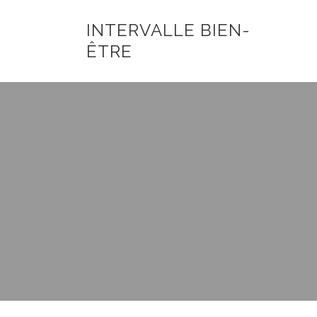
INTERVALLE BIEN-
ÊTRE